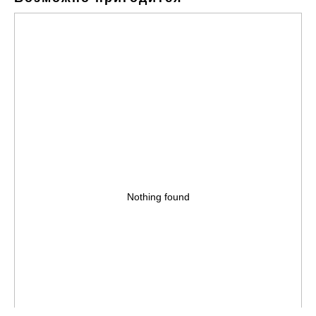
Nothing found