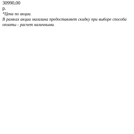
30990,00
р.
*Цена по акции.
В рамках акции магазина предоставляет скидку при выборе способа
оплаты - расчет наличными.