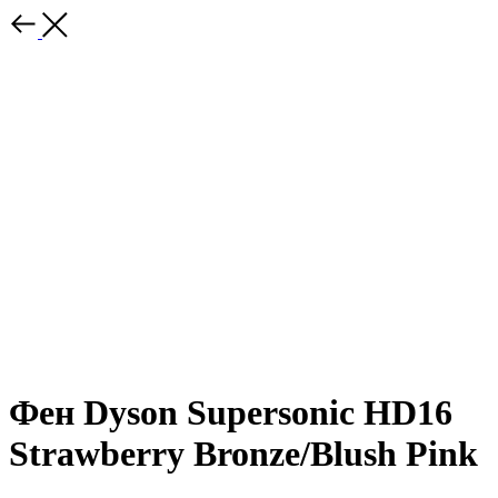
Фен Dyson Supersonic HD16
Strawberry Bronze/Blush Pink