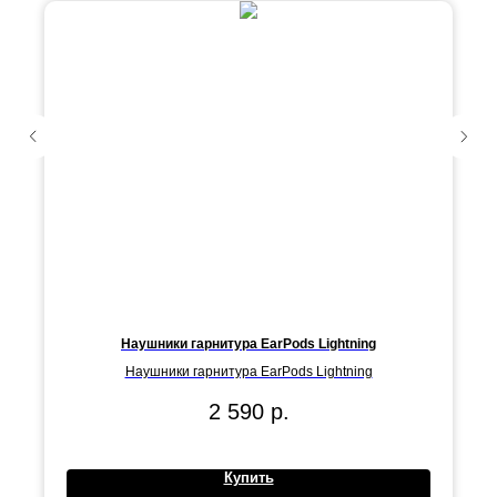
Наушники гарнитура EarPods Lightning
Наушники гарнитура EarPods Lightning
2 590
р.
Купить