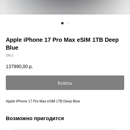
Apple iPhone 17 Pro Max eSIM 1TB Deep
Blue
SKU:
137990,00
р.
Купить
Apple iPhone 17 Pro Max eSIM 1TB Deep Blue
Возможно пригодится