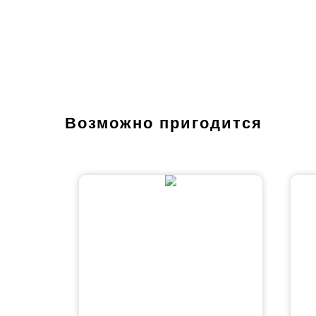
Возможно пригодится