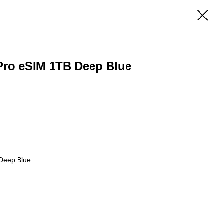
Pro eSIM 1TB Deep Blue
Deep Blue