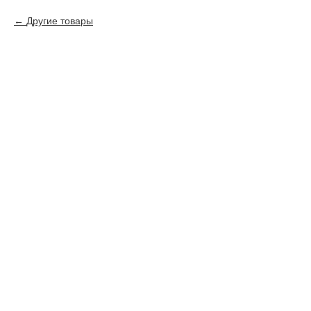
Другие товары