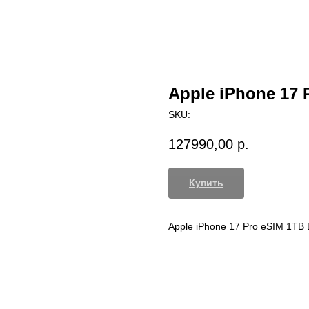
Apple iPhone 17 
SKU:
127990,00
р.
Купить
Apple iPhone 17 Pro eSIM 1TB 