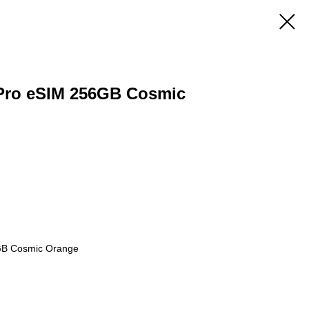
 Pro eSIM 256GB Cosmic
GB Cosmic Orange