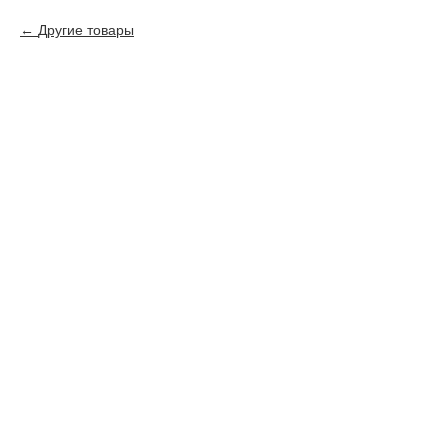
Другие товары