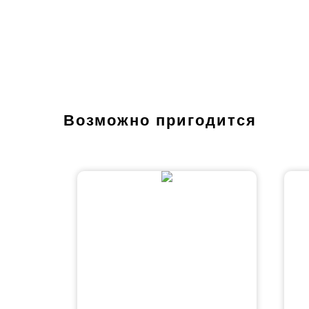
Возможно пригодится