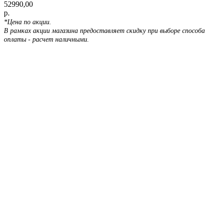
52990,00
р.
*Цена по акции.
В рамках акции магазина предоставляет скидку при выборе способа
оплаты - расчет наличными.