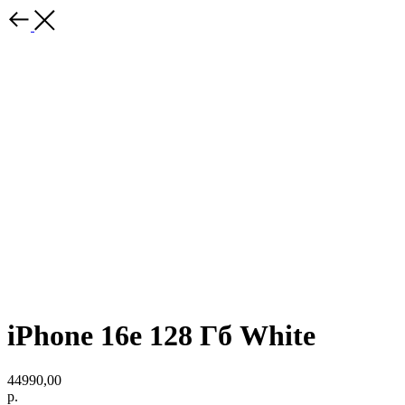
iPhone 16e 128 Гб White
44990,00
р.