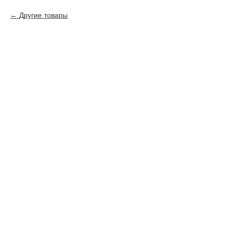
Другие товары