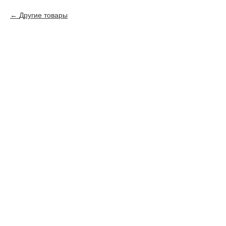
Другие товары