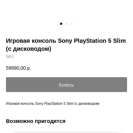
Игровая консоль Sony PlayStation 5 Slim
(c дисководом)
SKU:
59990,00
р.
Купить
Игровая консоль Sony PlayStation 5 Slim (c дисководом)
Возможно пригодится