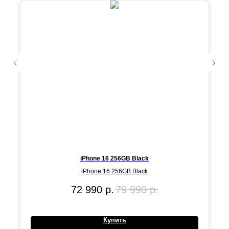
iPhone 16 256GB Black
iPhone 16 256GB Black
72 990
р.
79 990
р.
Купить