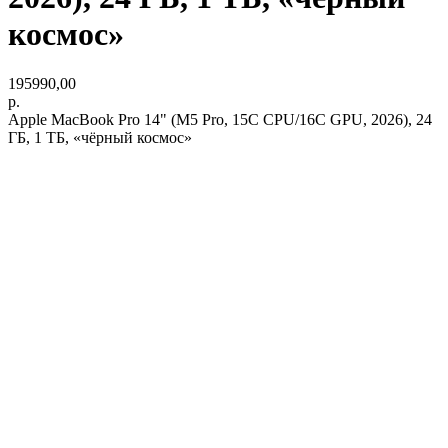
космос»
195990,00
р.
Apple MacBook Pro 14" (M5 Pro, 15C CPU/16C GPU, 2026), 24
ГБ, 1 ТБ, «чёрный космос»