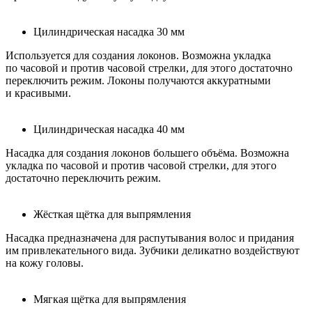
Цилиндрическая насадка 30 мм
Используется для создания локонов. Возможна укладка
по часовой и против часовой стрелки, для этого достаточно
переключить режим. Локоны получаются аккуратными
и красивыми.
Цилиндрическая насадка 40 мм
Насадка для создания локонов большего объёма. Возможна
укладка по часовой и против часовой стрелки, для этого
достаточно переключить режим.
Жёсткая щётка для выпрямления
Насадка предназначена для распутывания волос и придания
им привлекательного вида. Зубчики деликатно воздействуют
на кожу головы.
Мягкая щётка для выпрямления