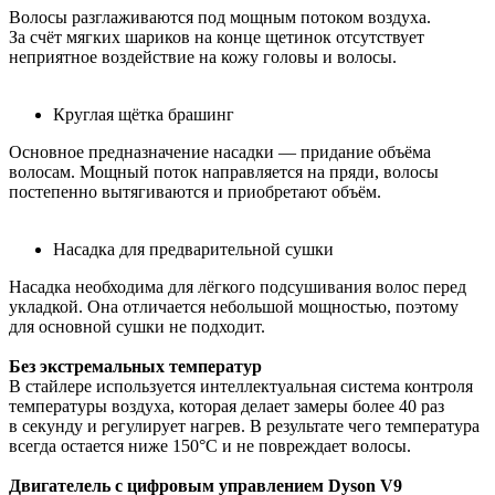
Волосы разглаживаются под мощным потоком воздуха.
За счёт мягких шариков на конце щетинок отсутствует
неприятное воздействие на кожу головы и волосы.
Круглая щётка брашинг
Основное предназначение насадки — придание объёма
волосам. Мощный поток направляется на пряди, волосы
постепенно вытягиваются и приобретают объём.
Насадка для предварительной сушки
Насадка необходима для лёгкого подсушивания волос перед
укладкой. Она отличается небольшой мощностью, поэтому
для основной сушки не подходит.
Без экстремальных температур
В стайлере используется интеллектуальная система контроля
температуры воздуха, которая делает замеры более 40 раз
в секунду и регулирует нагрев. В результате чего температура
всегда остается ниже 150°C и не повреждает волосы.
Двигателель с цифровым управлением Dyson V9