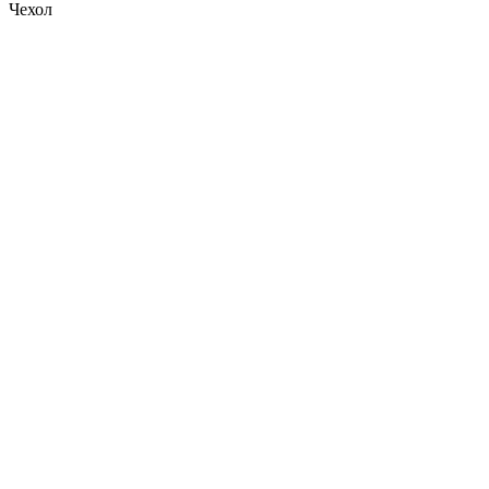
Чехол