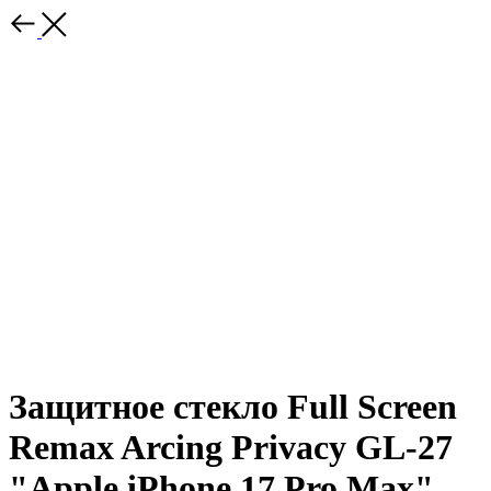
Защитное стекло Full Screen
Remax Arcing Privacy GL-27
"Apple iPhone 17 Pro Max"