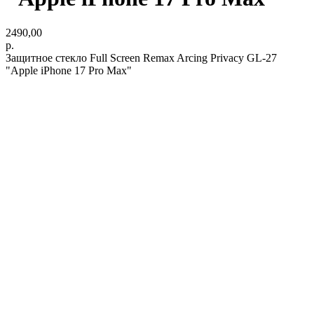
2490,00
р.
Защитное стекло Full Screen Remax Arcing Privacy GL-27
"Apple iPhone 17 Pro Max"