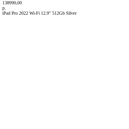
138990,00
р.
iPad Pro 2022 Wi-Fi 12.9" 512Gb Silver