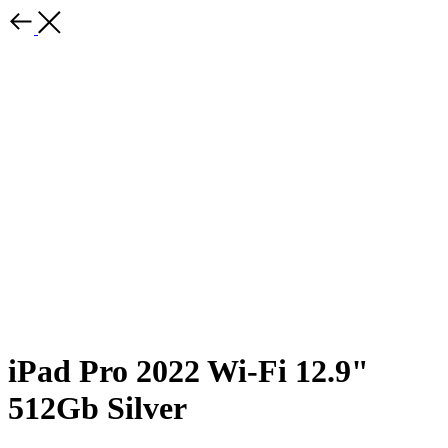
iPad Pro 2022 Wi-Fi 12.9"
512Gb Silver