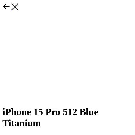
iPhone 15 Pro 512 Blue
Titanium