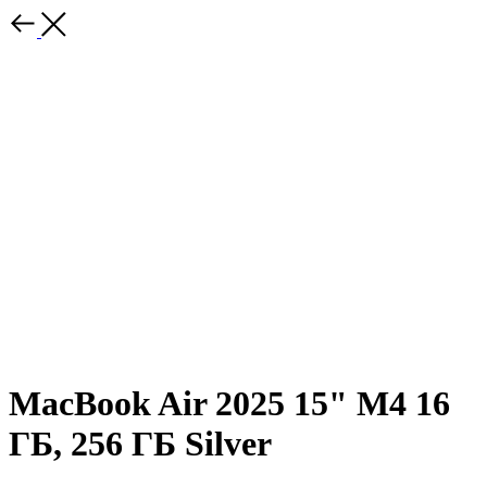
MacBook Air 2025 15" M4 16
ГБ, 256 ГБ Silver