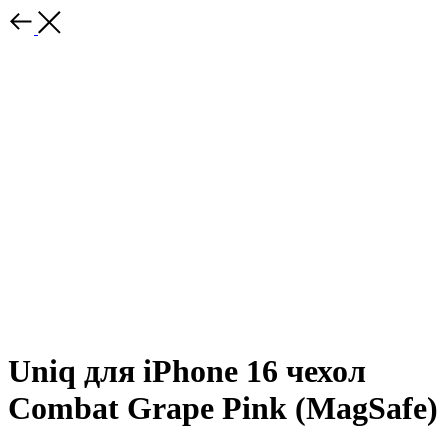
Uniq для iPhone 16 чехол
Combat Grape Pink (MagSafe)