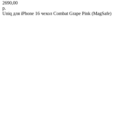
2690,00
р.
Uniq для iPhone 16 чехол Combat Grape Pink (MagSafe)