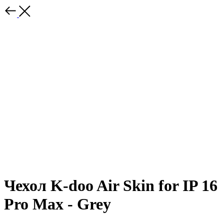
Чехол K-doo Air Skin for IP 16
Pro Max - Grey