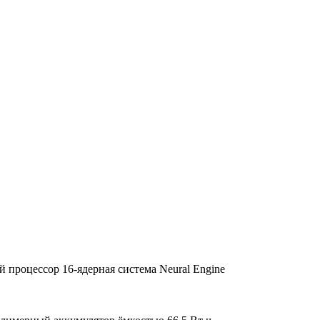
 процессор 16‑ядерная система Neural Engine