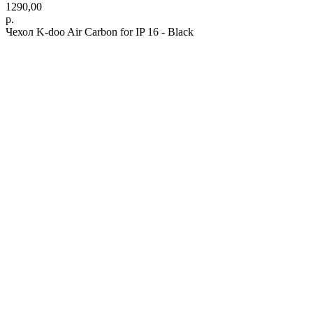
1290,00
р.
Чехол K-doo Air Carbon for IP 16 - Black