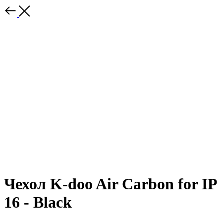
Чехол K-doo Air Carbon for IP
16 - Black