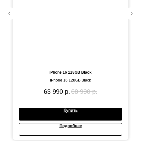
iPhone 16 128GB Black
iPhone 16 128GB Black
63 990
р.
68 990
р.
Купить
Подробнее