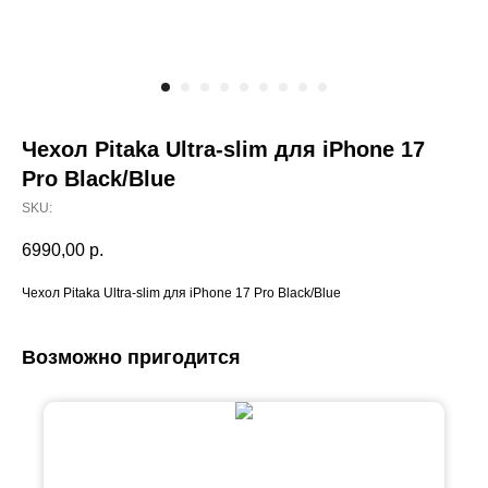
Чехол Pitaka Ultra-slim для iPhone 17
Pro Black/Blue
SKU:
6990,00
р.
Чехол Pitaka Ultra-slim для iPhone 17 Pro Black/Blue
Возможно пригодится