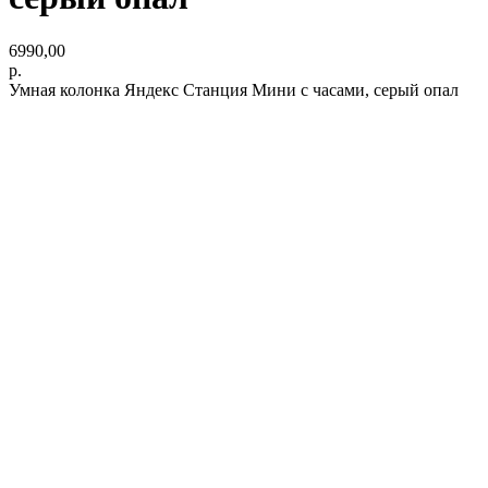
6990,00
р.
Умная колонка Яндекс Станция Мини с часами, серый опал