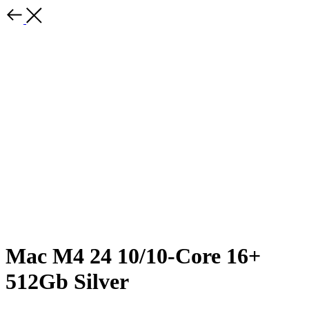
Mac M4 24 10/10-Core 16+
512Gb Silver