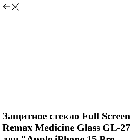
Защитное стекло Full Screen
Remax Medicine Glass GL-27
для "Apple iPhone 15 Pro