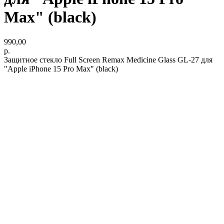
Max" (black)
990,00
р.
Защитное стекло Full Screen Remax Medicine Glass GL-27 для
"Apple iPhone 15 Pro Max" (black)