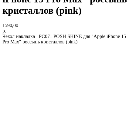
кристаллов (pink)
1590,00
р.
Чехол-накладка - PC071 POSH SHINE для "Apple iPhone 15
Pro Max" россыпь кристаллов (pink)