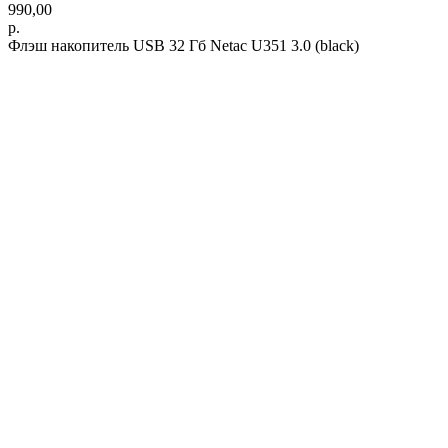
990,00
р.
Флэш накопитель USB 32 Гб Netac U351 3.0 (black)