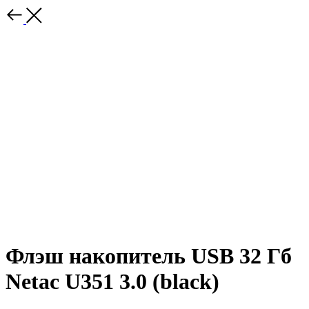
Флэш накопитель USB 32 Гб
Netac U351 3.0 (black)