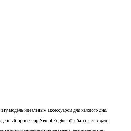
 эту модель идеальным аксессуаром для каждого дня.
дерный процессор Neural Engine обрабатывает задачи