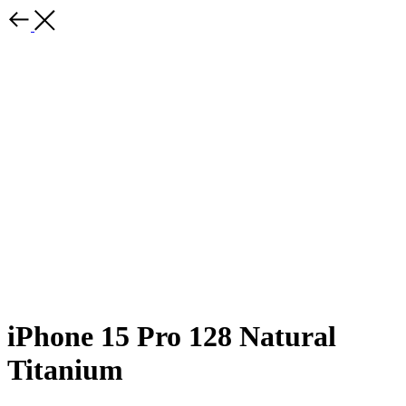
iPhone 15 Pro 128 Natural
Titanium