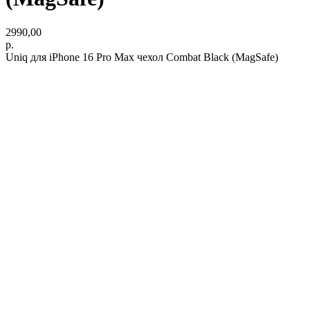
2990,00
р.
Uniq для iPhone 16 Pro Max чехол Combat Black (MagSafe)