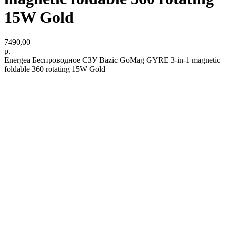
15W Gold
7490,00
р.
Energea Беспроводное СЗУ Bazic GoMag GYRE 3-in-1 magnetic
foldable 360 rotating 15W Gold