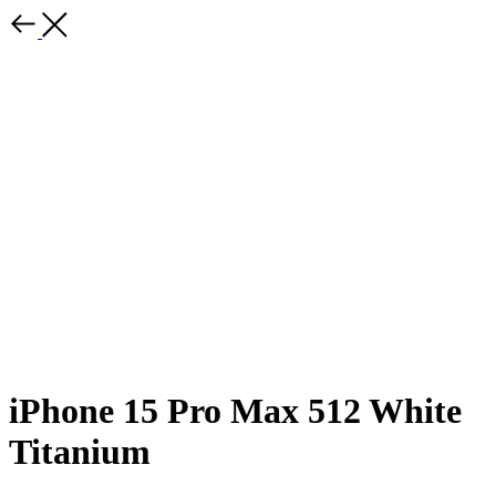
iPhone 15 Pro Max 512 White
Titanium