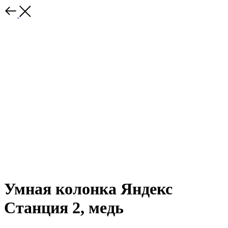
Умная колонка Яндекс
Станция 2, медь