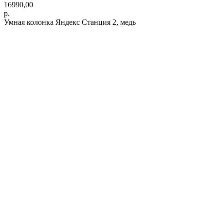
16990,00
р.
Умная колонка Яндекс Станция 2, медь