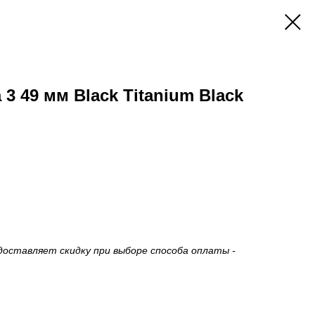
 3 49 мм Black Titanium Black
доставляет скидку при выборе способа оплаты -