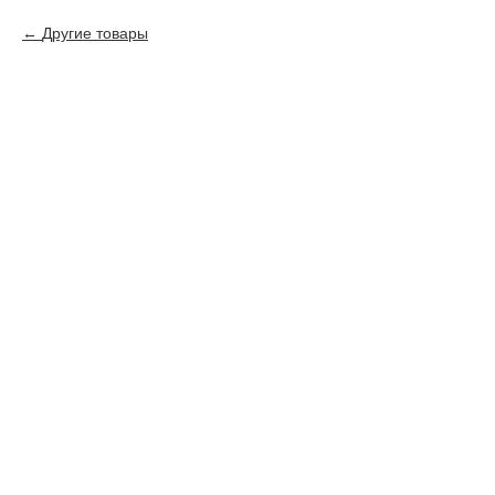
Другие товары