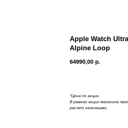
Apple Watch Ultra
Alpine Loop
64990,00
р.
Купить
*Цена по акции.
В рамках акции магазина пре
расчет наличными.