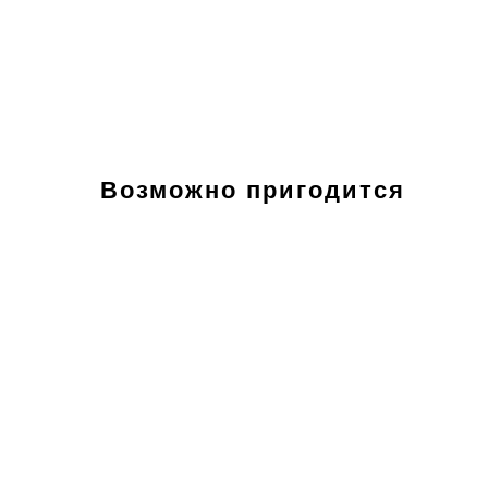
Возможно пригодится