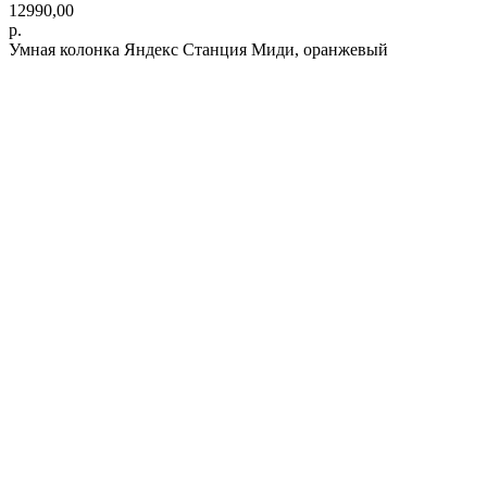
12990,00
р.
Умная колонка Яндекс Станция Миди, оранжевый