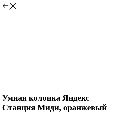
Умная колонка Яндекс
Станция Миди, оранжевый